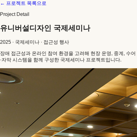
← 프로젝트 목록으로
Project Detail
유니버설디자인 국제세미나
2025
·
국제세미나 · 접근성 행사
장애 접근성과 온라인 참여 환경을 고려해 현장 운영, 중계, 수어
·자막 시스템을 함께 구성한 국제세미나 프로젝트입니다.