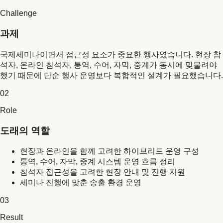
Challenge
과제
국제세미나이면서 접근성 요소가 중요한 행사였습니다. 현장 참
석자, 온라인 참석자, 통역, 수어, 자막, 중계가 동시에 맞물려야
했기 때문에 단순 행사 운영보다 복합적인 설계가 필요했습니다.
02
Role
도래의 역할
현장과 온라인을 함께 고려한 하이브리드 운영 구성
통역, 수어, 자막, 중계 시스템 운영 흐름 정리
참석자 접근성을 고려한 현장 안내 및 진행 지원
세미나 진행에 맞춘 송출 환경 운영
03
Result