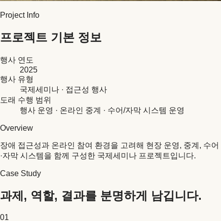
Project Info
프로젝트 기본 정보
행사 연도
2025
행사 유형
국제세미나 · 접근성 행사
도래 수행 범위
행사 운영 · 온라인 중계 · 수어/자막 시스템 운영
Overview
장애 접근성과 온라인 참여 환경을 고려해 현장 운영, 중계, 수어
·자막 시스템을 함께 구성한 국제세미나 프로젝트입니다.
Case Study
과제, 역할, 결과를 분명하게 남깁니다.
01