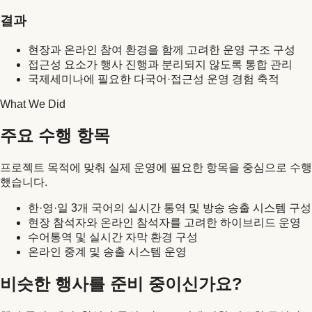
결과
현장과 온라인 참여 환경을 함께 고려한 운영 구조 구성
접근성 요소가 행사 진행과 분리되지 않도록 통합 관리
국제세미나에 필요한 다국어·접근성 운영 경험 축적
What We Did
주요 수행 항목
프로젝트 목적에 맞춰 실제 운영에 필요한 항목을 중심으로 수행
했습니다.
한·영·일 3개 국어의 실시간 통역 및 방송 송출 시스템 구성
현장 참석자와 온라인 참석자를 고려한 하이브리드 운영
수어통역 및 실시간 자막 환경 구성
온라인 중계 및 송출 시스템 운영
비슷한 행사를 준비 중이신가요?