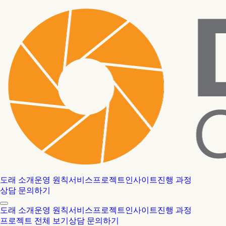
도래 소개
운영 원칙
서비스
프로젝트
인사이트
진행 과정
상담 문의하기
도래 소개
운영 원칙
서비스
프로젝트
인사이트
진행 과정
프로젝트 전체 보기
상담 문의하기