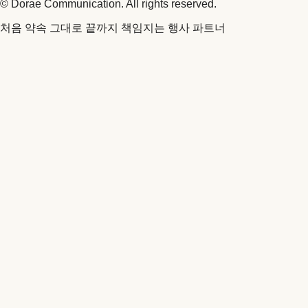
© Dorae Communication. All rights reserved.
처음 약속 그대로 끝까지 책임지는 행사 파트너